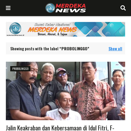
Showing posts with the label
PROBOLINGGO
Show all
PROBOLINGGO
Jalin Keakraban dan Kebersamaan di Idul Fitri, F-