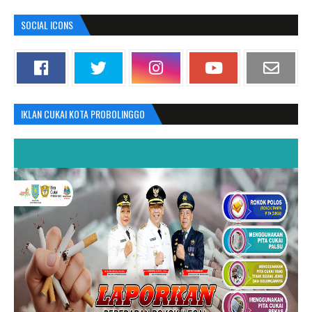
SOCIAL ICONS
IKLAN CUKAI KOTA PROBOLINGGO