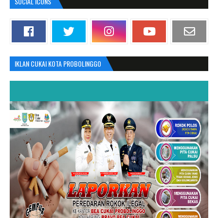
SOCIAL ICONS
IKLAN CUKAI KOTA PROBOLINGGO