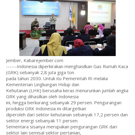
Jember, Kabarejember.com
------Indonesia diperkirakan menghasilkan Gas Rumah Kaca
(GRK) sebanyak 2,8 juta giga ton
pada tahun 2030. Untuk itu Pemerintah RI melalui
Kementerian Lingkungan Hidup dan
Kehutanan (LHK) berusaha keras menurunkan jumlah angka
GRK yang dihasilkan oleh Indonesia
ini, hingga berkurang sebanyak 29 persen. Pengurangan
produksi GRK Indonesia ini ditargetkan
diperoleh dari sektor kehutanan sebanyak 17,2 persen dan
sektor energi sebanyak 11 persen.
Sementara sisanya merupakan pengurangan GRK dari
sektor lain semisal sektor pertanian,