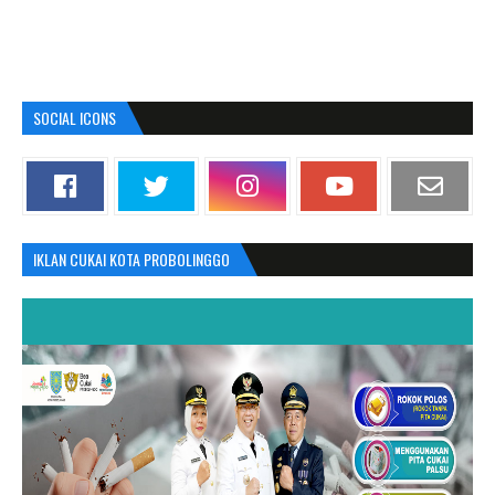
SOCIAL ICONS
IKLAN CUKAI KOTA PROBOLINGGO