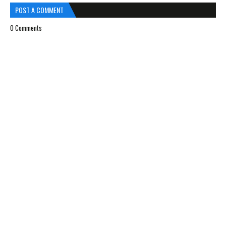
POST A COMMENT
0 Comments