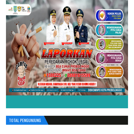
TOTAL PENGUNJUNG