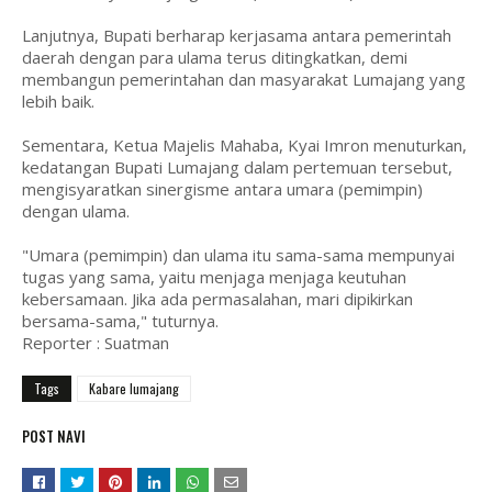
Lanjutnya, Bupati berharap kerjasama antara pemerintah
daerah dengan para ulama terus ditingkatkan, demi
membangun pemerintahan dan masyarakat Lumajang yang
lebih baik.
Sementara, Ketua Majelis Mahaba, Kyai Imron menuturkan,
kedatangan Bupati Lumajang dalam pertemuan tersebut,
mengisyaratkan sinergisme antara umara (pemimpin)
dengan ulama.
"Umara (pemimpin) dan ulama itu sama-sama mempunyai
tugas yang sama, yaitu menjaga menjaga keutuhan
kebersamaan. Jika ada permasalahan, mari dipikirkan
bersama-sama," tuturnya.
Reporter : Suatman
Tags
Kabare lumajang
POST NAVI