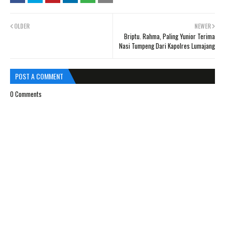
OLDER
NEWER
Briptu. Rahma, Paling Yunior Terima
Nasi Tumpeng Dari Kapolres Lumajang
POST A COMMENT
0 Comments