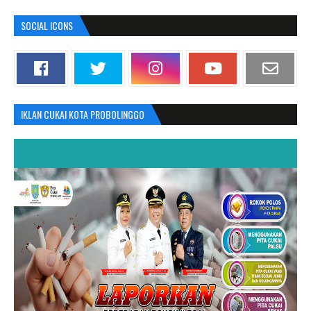
SOCIAL ICONS
IKLAN CUKAI KOTA PROBOLINGGO