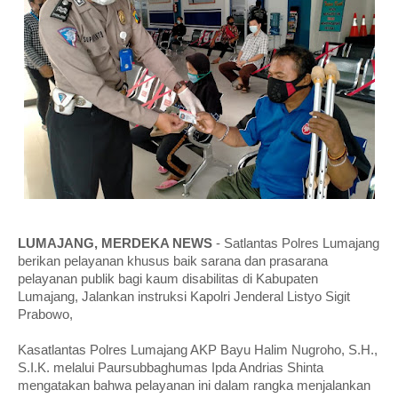
LUMAJANG, MERDEKA NEWS
- Satlantas Polres Lumajang
berikan pelayanan khusus baik sarana dan prasarana
pelayanan publik bagi kaum disabilitas di Kabupaten
Lumajang, Jalankan instruksi Kapolri Jenderal Listyo Sigit
Prabowo,
Kasatlantas Polres Lumajang AKP Bayu Halim Nugroho, S.H.,
S.I.K. melalui Paursubbaghumas Ipda Andrias Shinta
mengatakan bahwa pelayanan ini dalam rangka menjalankan