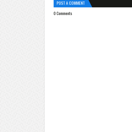
POST A COMMENT
0 Comments