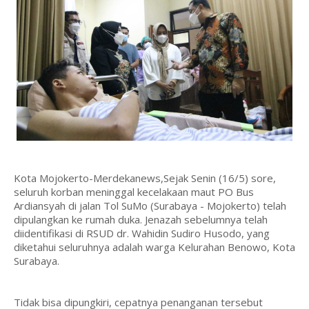
Kota Mojokerto-Merdekanews,Sejak Senin (16/5) sore,
seluruh korban meninggal kecelakaan maut PO Bus
Ardiansyah di jalan Tol SuMo (Surabaya - Mojokerto) telah
dipulangkan ke rumah duka. Jenazah sebelumnya telah
diidentifikasi di RSUD dr. Wahidin Sudiro Husodo, yang
diketahui seluruhnya adalah warga Kelurahan Benowo, Kota
Surabaya.
Tidak bisa dipungkiri, cepatnya penanganan tersebut