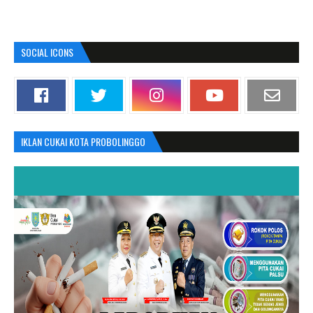
SOCIAL ICONS
IKLAN CUKAI KOTA PROBOLINGGO