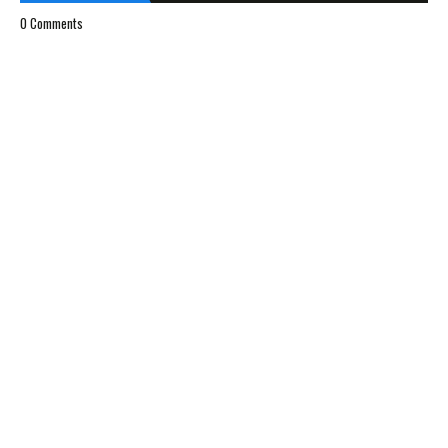
0 Comments