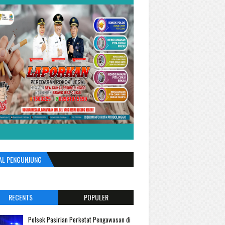
AL PENGUNJUNG
RECENTS
POPULER
Polsek Pasirian Perketat Pengawasan di