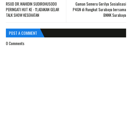
RSUD DR.WAHIDIN SUDIROHUSODO
Gaman Semeru Gerilya Sosialisasi
PERINGATI HUT KE - 11,ADAKAN GELAR
P4GN di Rungkut Surabaya bersama
TALK SHOW KESEHATAN
BNNK Surabaya
POST A COMMENT
0 Comments