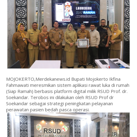
MOJOKERTO,Merdekanews.id Bupati Mojokerto Ikfina
Fahmawati meresmikan sistem aplikasi rawat luka di rumah
(Siap Ramah) berbasis platform digital milik RSUD Prof. dr.
Soekandar. Terobos ini dilakukan oleh RSUD Prof dr
Soekandar sebagai strategi peningkatan pelayanan
perawatan pasien bedah pasca operasi.