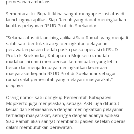
pemesanan ambulans.
Sementara itu, Bupati Ikfina sangat mengapresiasi atas di
launchingnya aplikasi Siap Ramah yang dapat meningkatkan
kualitas pelayanan RSUD Prof. dr. Soekandar.
"Selamat atas di launching aplikasi Siap Ramah yang menjadi
salah satu bentuk strategi peningkatan pelayanan
perawatan pasien bedah paska paska operasi di RSUD
Prof. dr. Soekandar, Kabupaten Mojokerto, mudah-
mudahan ini nanti memberikan kemanfaatan yang lebih
besar dan menjadi upaya meningkatkan kecintaan
masyarakat kepada RSUD Prof dr Soekandar sebagai
rumah sakit pemerintah yang melayani masyarakat,"
ucapnya.
Orang nomor satu dilingkup Pemerintah Kabupaten
Mojokerto juga menjelaskan, sebagai ASN juga dituntut
keluar dari kebiasaannya dengan meningkatkan pelayanan
terhadap masyarakat, sehingga dengan adanya aplikasi
Siap Ramah akan sangat membantu pasien setelah operasi
dalam membutuhkan perawatan.