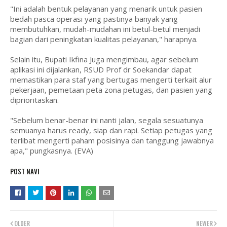
"Ini adalah bentuk pelayanan yang menarik untuk pasien
bedah pasca operasi yang pastinya banyak yang
membutuhkan, mudah-mudahan ini betul-betul menjadi
bagian dari peningkatan kualitas pelayanan," harapnya.
Selain itu, Bupati Ikfina Juga mengimbau, agar sebelum
aplikasi ini dijalankan, RSUD Prof dr Soekandar dapat
memastikan para staf yang bertugas mengerti terkait alur
pekerjaan, pemetaan peta zona petugas, dan pasien yang
diprioritaskan.
"Sebelum benar-benar ini nanti jalan, segala sesuatunya
semuanya harus ready, siap dan rapi. Setiap petugas yang
terlibat mengerti paham posisinya dan tanggung jawabnya
apa," pungkasnya. (EVA)
POST NAVI
OLDER
NEWER