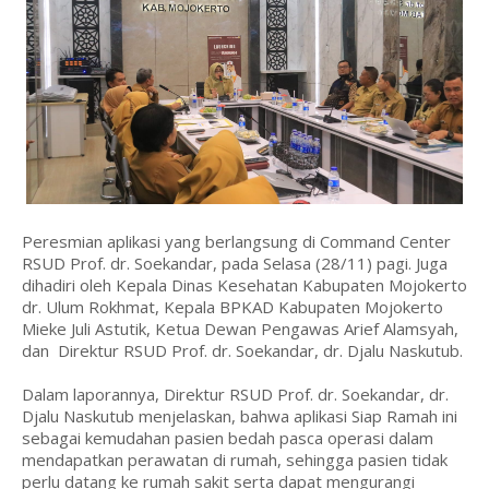
Peresmian aplikasi yang berlangsung di Command Center
RSUD Prof. dr. Soekandar, pada Selasa (28/11) pagi. Juga
dihadiri oleh Kepala Dinas Kesehatan Kabupaten Mojokerto
dr. Ulum Rokhmat, Kepala BPKAD Kabupaten Mojokerto
Mieke Juli Astutik, Ketua Dewan Pengawas Arief Alamsyah,
dan Direktur RSUD Prof. dr. Soekandar, dr. Djalu Naskutub.
Dalam laporannya, Direktur RSUD Prof. dr. Soekandar, dr.
Djalu Naskutub menjelaskan, bahwa aplikasi Siap Ramah ini
sebagai kemudahan pasien bedah pasca operasi dalam
mendapatkan perawatan di rumah, sehingga pasien tidak
perlu datang ke rumah sakit serta dapat mengurangi