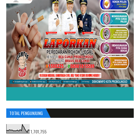
TOTAL PENGUNJUNG
1,701,755