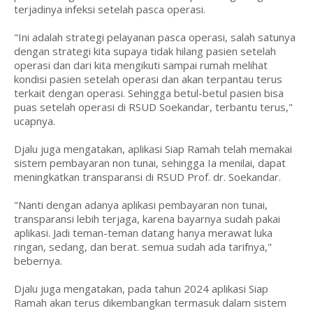
terjadinya infeksi setelah pasca operasi.
"Ini adalah strategi pelayanan pasca operasi, salah satunya
dengan strategi kita supaya tidak hilang pasien setelah
operasi dan dari kita mengikuti sampai rumah melihat
kondisi pasien setelah operasi dan akan terpantau terus
terkait dengan operasi. Sehingga betul-betul pasien bisa
puas setelah operasi di RSUD Soekandar, terbantu terus,"
ucapnya.
Djalu juga mengatakan, aplikasi Siap Ramah telah memakai
sistem pembayaran non tunai, sehingga Ia menilai, dapat
meningkatkan transparansi di RSUD Prof. dr. Soekandar.
"Nanti dengan adanya aplikasi pembayaran non tunai,
transparansi lebih terjaga, karena bayarnya sudah pakai
aplikasi. Jadi teman-teman datang hanya merawat luka
ringan, sedang, dan berat. semua sudah ada tarifnya,"
bebernya.
Djalu juga mengatakan, pada tahun 2024 aplikasi Siap
Ramah akan terus dikembangkan termasuk dalam sistem