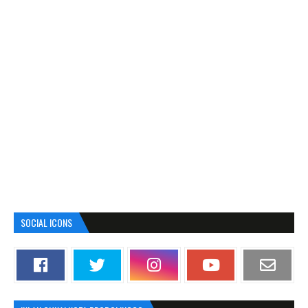
SOCIAL ICONS