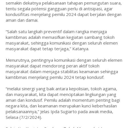
semakin dekatnya pelaksanaan tahapan pemungutan suara,
tentu segala potensi gangguan perlu di antisipasi, agar
kondusifitas menjelang pemilu 2024 dapat berjalan dengan
aman dan damai.
“Salah satu langkah preventif dalam rangka menjaga
kamtibmas adalah memasifkan kegiatan sambang tokoh
masyarakat, sehingga komunikasi dengan seluruh elemen
masyarakat dapat tetap terjaga,” Katanya.
Menurutnya, pentingnya komunikasi dengan seluruh elemen
masyarakat dapat mendorong peran aktif tokoh
masyarakat dalam menjaga stabilitas keamanan sehingga
kamtibmas menjelang pemilu 2024 tetap kondusif.
“melalui sinergi yang baik antara kepolisian, tokoh agama,
dan masyarakat, kita dapat menciptakan lingkungan yang
aman dan kondusif. Pemilu adalah momentum penting bagi
negara kita, dan keamanan merupakan kunci keberhasilan
pelaksanaannya,” Jelas Ipda Sugiarto pada awak media,
Selasa (7/2/2024).