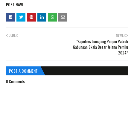
POST NAVI
OLDER
NEWER
*Kapolres Lumajang Pimpin Patroli
Gabungan Skala Besar Jelang Pemilu
2024*
POST A COMMENT
0 Comments