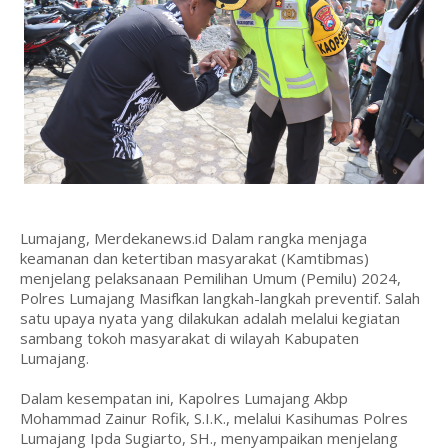
Lumajang, Merdekanews.id Dalam rangka menjaga
keamanan dan ketertiban masyarakat (Kamtibmas)
menjelang pelaksanaan Pemilihan Umum (Pemilu) 2024,
Polres Lumajang Masifkan langkah-langkah preventif. Salah
satu upaya nyata yang dilakukan adalah melalui kegiatan
sambang tokoh masyarakat di wilayah Kabupaten
Lumajang.
Dalam kesempatan ini, Kapolres Lumajang Akbp
Mohammad Zainur Rofik, S.I.K., melalui Kasihumas Polres
Lumajang Ipda Sugiarto, SH., menyampaikan menjelang