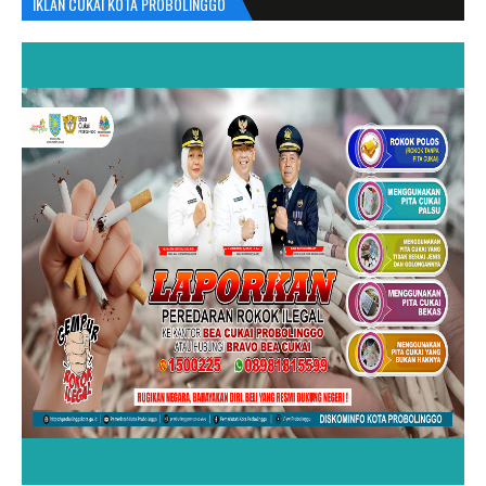
IKLAN CUKAI KOTA PROBOLINGGO