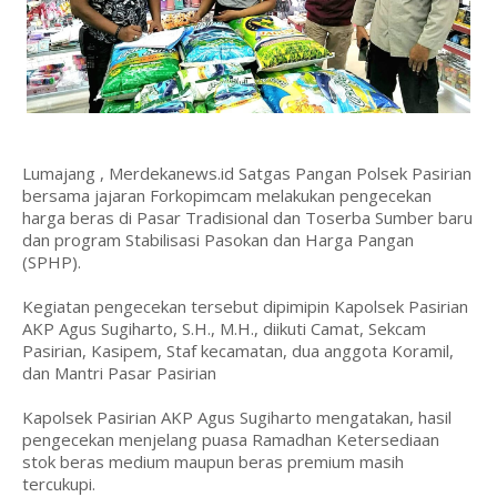
Lumajang , Merdekanews.id Satgas Pangan Polsek Pasirian
bersama jajaran Forkopimcam melakukan pengecekan
harga beras di Pasar Tradisional dan Toserba Sumber baru
dan program Stabilisasi Pasokan dan Harga Pangan
(SPHP).
Kegiatan pengecekan tersebut dipimipin Kapolsek Pasirian
AKP Agus Sugiharto, S.H., M.H., diikuti Camat, Sekcam
Pasirian, Kasipem, Staf kecamatan, dua anggota Koramil,
dan Mantri Pasar Pasirian
Kapolsek Pasirian AKP Agus Sugiharto mengatakan, hasil
pengecekan menjelang puasa Ramadhan Ketersediaan
stok beras medium maupun beras premium masih
tercukupi.