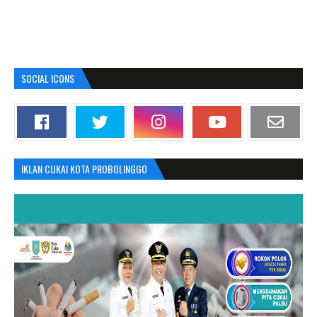
SOCIAL ICONS
IKLAN CUKAI KOTA PROBOLINGGO