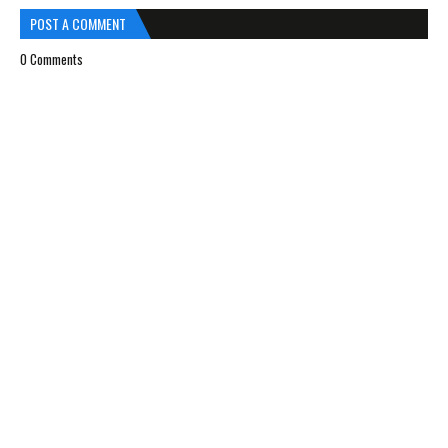
POST A COMMENT
0 Comments