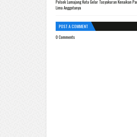
Polsek Lumajang Kota Gelar Tasyakuran Kenaikan Pa
Lima Anggotanya
POST A COMMENT
0 Comments