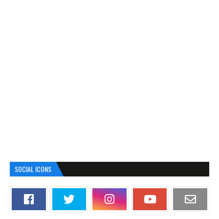
SOCIAL ICONS