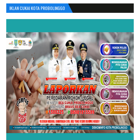
IKLAN CUKAI KOTA PROBOLINGGO