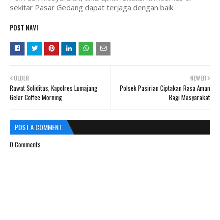
sekitar Pasar Gedang dapat terjaga dengan baik.
POST NAVI
OLDER
NEWER
Rawat Soliditas, Kapolres Lumajang
Polsek Pasirian Ciptakan Rasa Aman
Gelar Coffee Morning
Bagi Masyarakat
POST A COMMENT
0 Comments