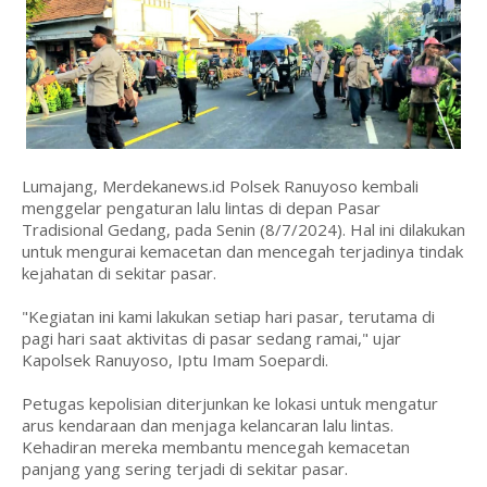
Lumajang, Merdekanews.id Polsek Ranuyoso kembali
menggelar pengaturan lalu lintas di depan Pasar
Tradisional Gedang, pada Senin (8/7/2024). Hal ini dilakukan
untuk mengurai kemacetan dan mencegah terjadinya tindak
kejahatan di sekitar pasar.
"Kegiatan ini kami lakukan setiap hari pasar, terutama di
pagi hari saat aktivitas di pasar sedang ramai," ujar
Kapolsek Ranuyoso, Iptu Imam Soepardi.
Petugas kepolisian diterjunkan ke lokasi untuk mengatur
arus kendaraan dan menjaga kelancaran lalu lintas.
Kehadiran mereka membantu mencegah kemacetan
panjang yang sering terjadi di sekitar pasar.