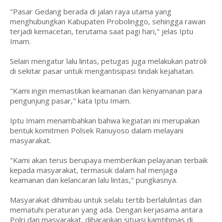
"Pasar Gedang berada di jalan raya utama yang
menghubungkan Kabupaten Probolinggo, sehingga rawan
terjadi kemacetan, terutama saat pagi hari," jelas Iptu
Imam.
Selain mengatur lalu lintas, petugas juga melakukan patroli
di sekitar pasar untuk mengantisipasi tindak kejahatan.
"Kami ingin memastikan keamanan dan kenyamanan para
pengunjung pasar," kata Iptu Imam.
Iptu Imam menambahkan bahwa kegiatan ini merupakan
bentuk komitmen Polsek Ranuyoso dalam melayani
masyarakat.
"Kami akan terus berupaya memberikan pelayanan terbaik
kepada masyarakat, termasuk dalam hal menjaga
keamanan dan kelancaran lalu lintas," pungkasnya.
Masyarakat dihimbau untuk selalu tertib berlalulintas dan
mematuhi peraturan yang ada. Dengan kerjasama antara
Polri dan masyarakat, diharapkan situasi kamtibmas di