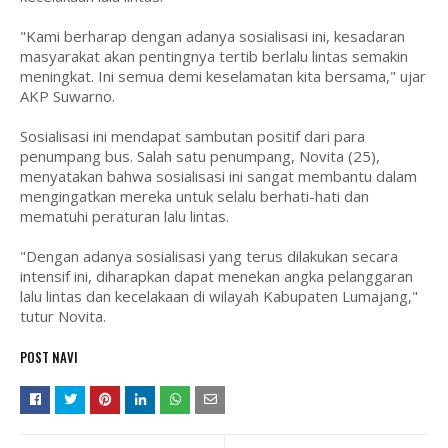
"Kami berharap dengan adanya sosialisasi ini, kesadaran
masyarakat akan pentingnya tertib berlalu lintas semakin
meningkat. Ini semua demi keselamatan kita bersama," ujar
AKP Suwarno.
Sosialisasi ini mendapat sambutan positif dari para
penumpang bus. Salah satu penumpang, Novita (25),
menyatakan bahwa sosialisasi ini sangat membantu dalam
mengingatkan mereka untuk selalu berhati-hati dan
mematuhi peraturan lalu lintas.
"Dengan adanya sosialisasi yang terus dilakukan secara
intensif ini, diharapkan dapat menekan angka pelanggaran
lalu lintas dan kecelakaan di wilayah Kabupaten Lumajang,"
tutur Novita.
POST NAVI