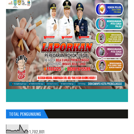
TOTAL PENGUNJUNG
1,702,801