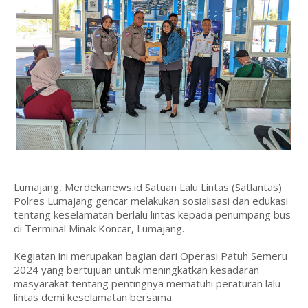
Lumajang, Merdekanews.id Satuan Lalu Lintas (Satlantas)
Polres Lumajang gencar melakukan sosialisasi dan edukasi
tentang keselamatan berlalu lintas kepada penumpang bus
di Terminal Minak Koncar, Lumajang.
Kegiatan ini merupakan bagian dari Operasi Patuh Semeru
2024 yang bertujuan untuk meningkatkan kesadaran
masyarakat tentang pentingnya mematuhi peraturan lalu
lintas demi keselamatan bersama.