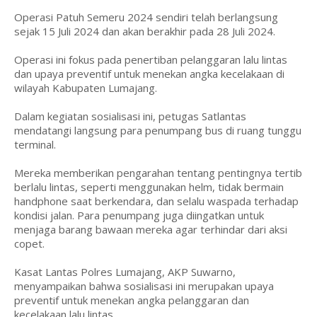
Operasi Patuh Semeru 2024 sendiri telah berlangsung
sejak 15 Juli 2024 dan akan berakhir pada 28 Juli 2024.
Operasi ini fokus pada penertiban pelanggaran lalu lintas
dan upaya preventif untuk menekan angka kecelakaan di
wilayah Kabupaten Lumajang.
Dalam kegiatan sosialisasi ini, petugas Satlantas
mendatangi langsung para penumpang bus di ruang tunggu
terminal.
Mereka memberikan pengarahan tentang pentingnya tertib
berlalu lintas, seperti menggunakan helm, tidak bermain
handphone saat berkendara, dan selalu waspada terhadap
kondisi jalan. Para penumpang juga diingatkan untuk
menjaga barang bawaan mereka agar terhindar dari aksi
copet.
Kasat Lantas Polres Lumajang, AKP Suwarno,
menyampaikan bahwa sosialisasi ini merupakan upaya
preventif untuk menekan angka pelanggaran dan
kecelakaan lalu lintas.