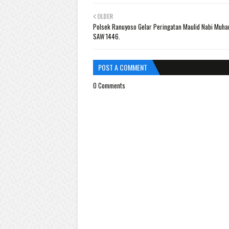
OLDER
Polsek Ranuyoso Gelar Peringatan Maulid Nabi Mu
SAW 1446.
POST A COMMENT
0 Comments