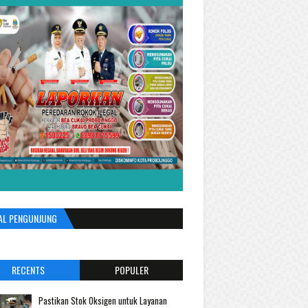
AL PENGUNJUNG
RECENTS
POPULER
Pastikan Stok Oksigen untuk Layanan