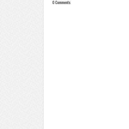
0 Comments