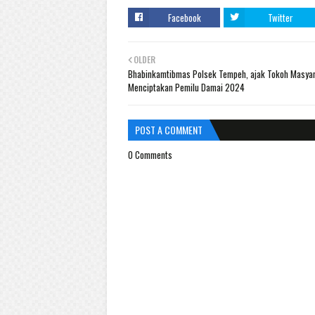
Facebook
Twitter
OLDER
Bhabinkamtibmas Polsek Tempeh, ajak Tokoh Masyar
Menciptakan Pemilu Damai 2024
POST A COMMENT
0 Comments