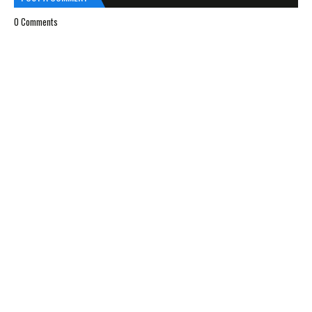
0 Comments