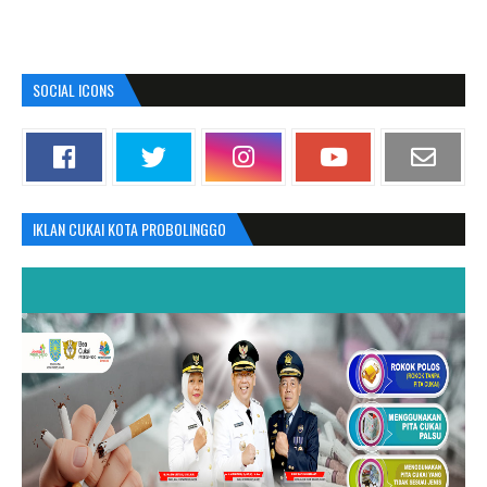
SOCIAL ICONS
IKLAN CUKAI KOTA PROBOLINGGO