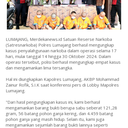
LUMAJANG, Merdekanews.id Satuan Reserse Narkoba
(Satresnarkoba) Polres Lumajang berhasil mengungkap
kasus penyalahgunaan narkoba dalam operasi selama 17
hari, mulai tanggal 14 hingga 30 Oktober 2024. Dalam
operasi tersebut, polisi berhasil mengungkap empat kasus
dan mengamankan lima tersangka.
Hal ini diungkapkan Kapolres Lumajang, AKBP Mohammad
Zainur Rofik, S.I.K saat konferensi pers di Lobby Mapolres
Lumajang.
"Dari hasil pengungkapan kasus ini, kami berhasil
mengamankan barang bukti berupa sabu seberat 121,28
gram, 56 batang pohon ganja kering, dan 4.459 batang
pohon ganja yang masih hidup. Selain itu, kami juga
mengamankan sejumlah barang bukti lainnya seperti