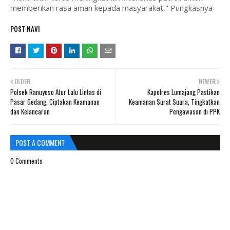
memberikan rasa aman kepada masyarakat," Pungkasnya
POST NAVI
OLDER
NEWER
Polsek Ranuyoso Atur Lalu Lintas di
Kapolres Lumajang Pastikan
Pasar Gedang, Ciptakan Keamanan
Keamanan Surat Suara, Tingkatkan
dan Kelancaran
Pengawasan di PPK
POST A COMMENT
0 Comments