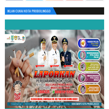
IKLAN CUKAI KOTA PROBOLINGGO