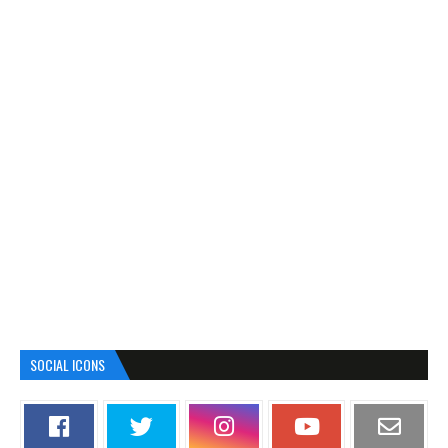
SOCIAL ICONS