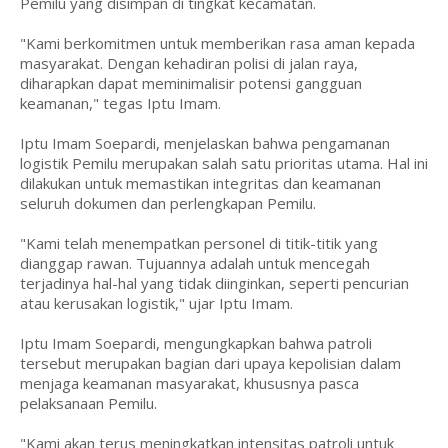
Pemilu yang disimpan di tingkat kecamatan.
"Kami berkomitmen untuk memberikan rasa aman kepada
masyarakat. Dengan kehadiran polisi di jalan raya,
diharapkan dapat meminimalisir potensi gangguan
keamanan," tegas Iptu Imam.
Iptu Imam Soepardi, menjelaskan bahwa pengamanan
logistik Pemilu merupakan salah satu prioritas utama. Hal ini
dilakukan untuk memastikan integritas dan keamanan
seluruh dokumen dan perlengkapan Pemilu.
"Kami telah menempatkan personel di titik-titik yang
dianggap rawan. Tujuannya adalah untuk mencegah
terjadinya hal-hal yang tidak diinginkan, seperti pencurian
atau kerusakan logistik," ujar Iptu Imam.
Iptu Imam Soepardi, mengungkapkan bahwa patroli
tersebut merupakan bagian dari upaya kepolisian dalam
menjaga keamanan masyarakat, khususnya pasca
pelaksanaan Pemilu.
"Kami akan terus meningkatkan intensitas patroli untuk