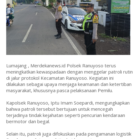
Lumajang , Merdekanews.id Polsek Ranuyoso terus
meningkatkan kewaspadaan dengan menggelar patroli rutin
di jalur protokol Kecamatan Ranuyoso. Kegiatan ini
dilakukan sebagai upaya menjaga keamanan dan ketertiban
masyarakat, khususnya pasca pelaksanaan Pemilu.
Kapolsek Ranuyoso, Iptu Imam Soepardi, mengungkapkan
bahwa patroli tersebut bertujuan untuk mencegah
terjadinya tindak kejahatan seperti pencurian kendaraan
bermotor dan begal.
Selain itu, patroli juga difokuskan pada pengamanan logistik