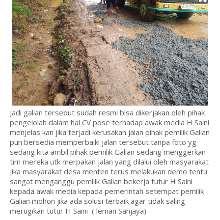
Jadi galian tersebut sudah resmi bisa dikerjakan oleh pihak
pengelolah dalam hal CV pose terhadap awak media H Saini
menjelas kan jika terjadi kerusakan jalan pihak pemilik Galian
pun bersedia memperbaiki jalan tersebut tanpa foto yg
sedang kita ambil pihak pemilik Galian sedang menggerkan
tim mereka utk merpakan jalan yang dilalui oleh masyarakat
jika masyarakat desa menten terus melakukan demo tentu
sangat menganggu pemilik Galian bekerja tutur H Saini
kepada awak media kepada pemerintah setempat pemilik
Galian mohon jika ada solusi terbaik agar tidak saling
merugikan tutur H Saini ( leman Sanjaya)