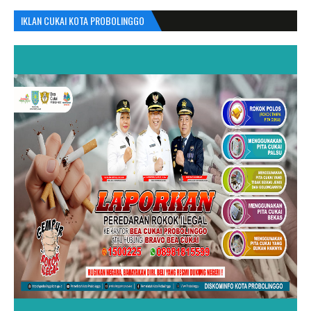
IKLAN CUKAI KOTA PROBOLINGGO