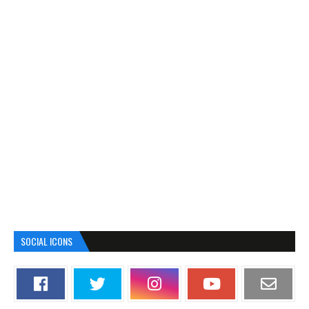
SOCIAL ICONS