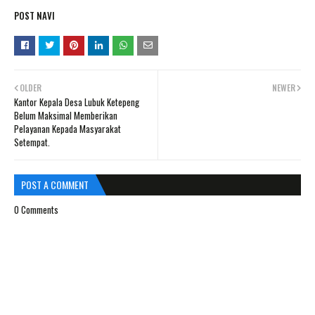
POST NAVI
OLDER
NEWER
Kantor Kepala Desa Lubuk Ketepeng
Belum Maksimal Memberikan
Pelayanan Kepada Masyarakat
Setempat.
POST A COMMENT
0 Comments