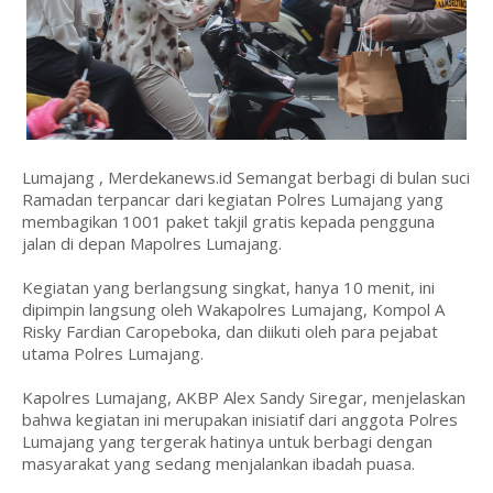
Lumajang , Merdekanews.id Semangat berbagi di bulan suci
Ramadan terpancar dari kegiatan Polres Lumajang yang
membagikan 1001 paket takjil gratis kepada pengguna
jalan di depan Mapolres Lumajang.
Kegiatan yang berlangsung singkat, hanya 10 menit, ini
dipimpin langsung oleh Wakapolres Lumajang, Kompol A
Risky Fardian Caropeboka, dan diikuti oleh para pejabat
utama Polres Lumajang.
Kapolres Lumajang, AKBP Alex Sandy Siregar, menjelaskan
bahwa kegiatan ini merupakan inisiatif dari anggota Polres
Lumajang yang tergerak hatinya untuk berbagi dengan
masyarakat yang sedang menjalankan ibadah puasa.