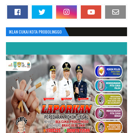
IKLAN CUKAI KOTA PROBOLINGGO