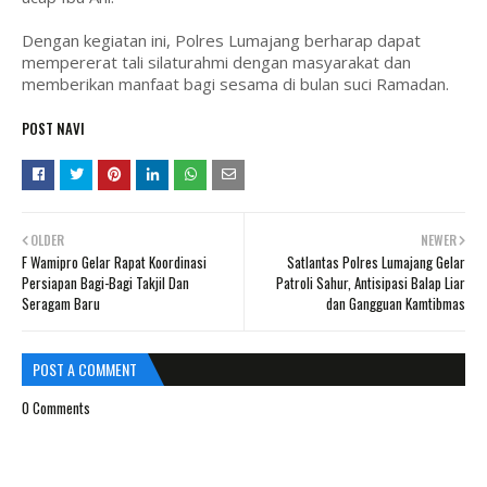
Dengan kegiatan ini, Polres Lumajang berharap dapat
mempererat tali silaturahmi dengan masyarakat dan
memberikan manfaat bagi sesama di bulan suci Ramadan.
POST NAVI
OLDER
NEWER
F Wamipro Gelar Rapat Koordinasi
Satlantas Polres Lumajang Gelar
Persiapan Bagi-Bagi Takjil Dan
Patroli Sahur, Antisipasi Balap Liar
Seragam Baru
dan Gangguan Kamtibmas
POST A COMMENT
0 Comments