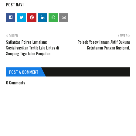
POST NAVI
OLDER
NEWER
Satlantas Polres Lumajang
Polsek Yosowilangun Aktif Dukung
Sosialisasikan Tertib Lalu Lintas di
Ketahanan Pangan Nasional.
Simpang Tiga Jalan Panjaitan
POST A COMMENT
0 Comments