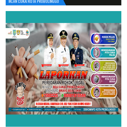
IKLAN CUKAI KOTA PROBOLINGGO