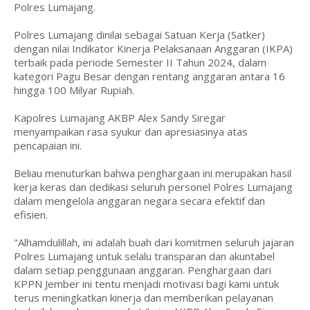
Polres Lumajang.
Polres Lumajang dinilai sebagai Satuan Kerja (Satker)
dengan nilai Indikator Kinerja Pelaksanaan Anggaran (IKPA)
terbaik pada periode Semester II Tahun 2024, dalam
kategori Pagu Besar dengan rentang anggaran antara 16
hingga 100 Milyar Rupiah.
Kapolres Lumajang AKBP Alex Sandy Siregar
menyampaikan rasa syukur dan apresiasinya atas
pencapaian ini.
Beliau menuturkan bahwa penghargaan ini merupakan hasil
kerja keras dan dedikasi seluruh personel Polres Lumajang
dalam mengelola anggaran negara secara efektif dan
efisien.
"Alhamdulillah, ini adalah buah dari komitmen seluruh jajaran
Polres Lumajang untuk selalu transparan dan akuntabel
dalam setiap penggunaan anggaran. Penghargaan dari
KPPN Jember ini tentu menjadi motivasi bagi kami untuk
terus meningkatkan kinerja dan memberikan pelayanan