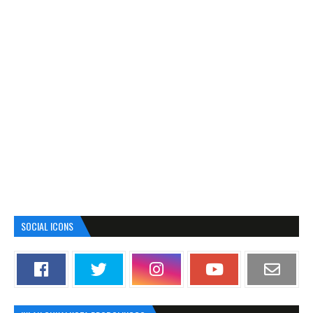
SOCIAL ICONS