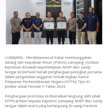
LUMAJANG , Merdekanews.id Kabar membanggakan
datang dari Kepolisian Resor (Polres) Lumajang. Institusi
kepolisian di bawah kepemimpinan AKBP Alex Sandy
Siregar ini berhasil meraih penghargaan peringkat pertama
dalam pengelolaan anggaran terbaik lingkup Kantor
Pelayanan Perbendaharaan Negara (KPPN) Tipe A1
Jember untuk Periode II Tahun 2024.
Penghargaan prestisius ini diserahkan langsung oleh pihak
KPPN Jember kepada Kapolres Lumajang AKBP Alex Sandy
Siregar dalam acara yang berlangsung di ruang Harmoni