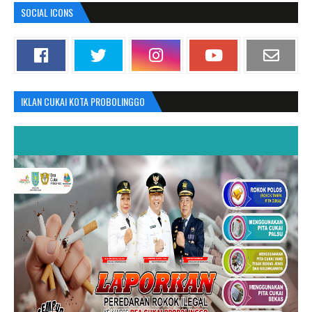
SOCIAL ICONS
IKLAN CUKAI KOTA PROBOLINGGO