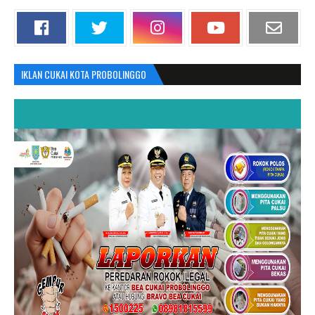
IKLAN CUKAI KOTA PROBOLINGGO