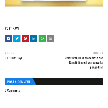
POST NAVI
OLDER
NEWER
PT. Tunas Jaya
Pemerintah Desa Wonoploso dan
Bupati di gugat warganya ke
pengadilan
POST A COMMENT
0 Comments