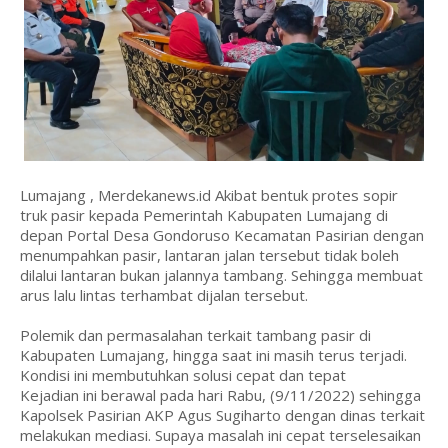
Lumajang , Merdekanews.id Akibat bentuk protes sopir
truk pasir kepada Pemerintah Kabupaten Lumajang di
depan Portal Desa Gondoruso Kecamatan Pasirian dengan
menumpahkan pasir, lantaran jalan tersebut tidak boleh
dilalui lantaran bukan jalannya tambang. Sehingga membuat
arus lalu lintas terhambat dijalan tersebut.
Polemik dan permasalahan terkait tambang pasir di
Kabupaten Lumajang, hingga saat ini masih terus terjadi.
Kondisi ini membutuhkan solusi cepat dan tepat
Kejadian ini berawal pada hari Rabu, (9/11/2022) sehingga
Kapolsek Pasirian AKP Agus Sugiharto dengan dinas terkait
melakukan mediasi. Supaya masalah ini cepat terselesaikan