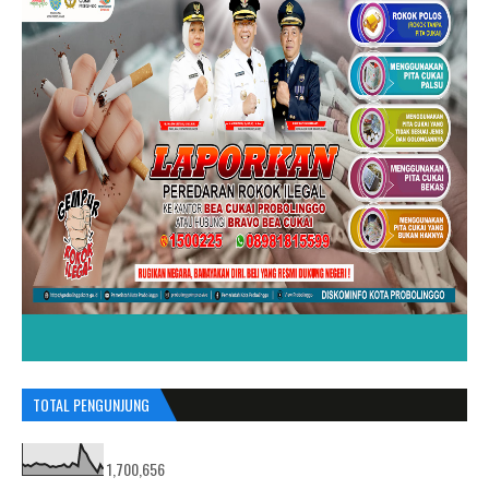
TOTAL PENGUNJUNG
1,700,656