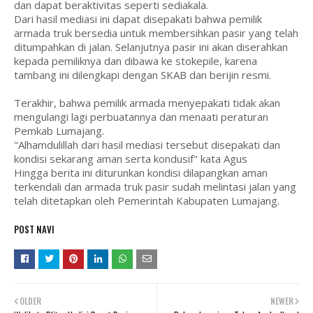
dan dapat beraktivitas seperti sediakala.
Dari hasil mediasi ini dapat disepakati bahwa pemilik
armada truk bersedia untuk membersihkan pasir yang telah
ditumpahkan di jalan. Selanjutnya pasir ini akan diserahkan
kepada pemiliknya dan dibawa ke stokepile, karena
tambang ini dilengkapi dengan SKAB dan berijin resmi.
Terakhir, bahwa pemilik armada menyepakati tidak akan
mengulangi lagi perbuatannya dan menaati peraturan
Pemkab Lumajang.
"Alhamdulillah dari hasil mediasi tersebut disepakati dan
kondisi sekarang aman serta kondusif" kata Agus
Hingga berita ini diturunkan kondisi dilapangkan aman
terkendali dan armada truk pasir sudah melintasi jalan yang
telah ditetapkan oleh Pemerintah Kabupaten Lumajang.
POST NAVI
OLDER
NEWER