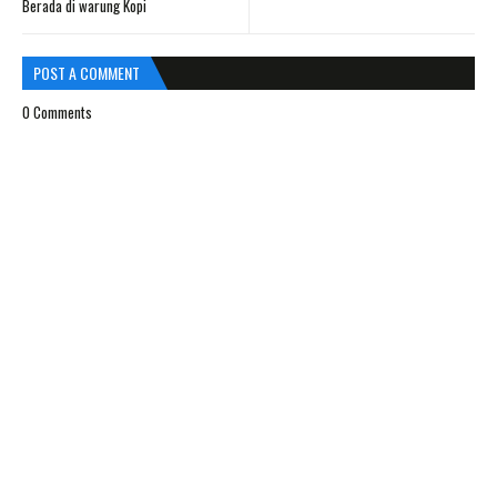
Berada di warung Kopi
POST A COMMENT
0 Comments