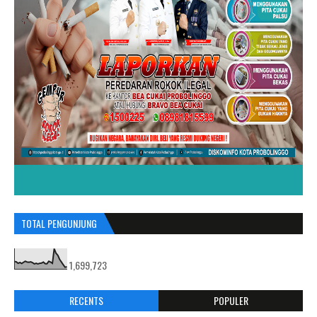
TOTAL PENGUNJUNG
1,699,723
RECENTS
POPULER