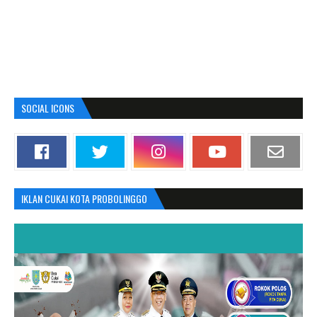
SOCIAL ICONS
IKLAN CUKAI KOTA PROBOLINGGO