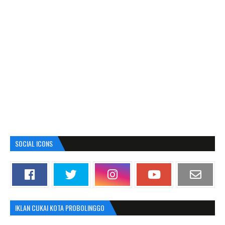
SOCIAL ICONS
IKLAN CUKAI KOTA PROBOLINGGO