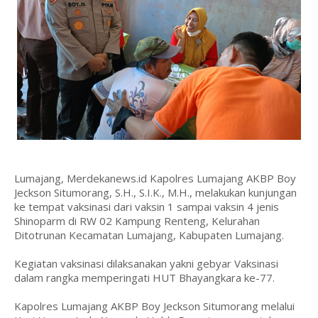
Lumajang, Merdekanews.id Kapolres Lumajang AKBP Boy
Jeckson Situmorang, S.H., S.I.K., M.H., melakukan kunjungan
ke tempat vaksinasi dari vaksin 1 sampai vaksin 4 jenis
Shinoparm di RW 02 Kampung Renteng, Kelurahan
Ditotrunan Kecamatan Lumajang, Kabupaten Lumajang.
Kegiatan vaksinasi dilaksanakan yakni gebyar Vaksinasi
dalam rangka memperingati HUT Bhayangkara ke-77.
Kapolres Lumajang AKBP Boy Jeckson Situmorang melalui