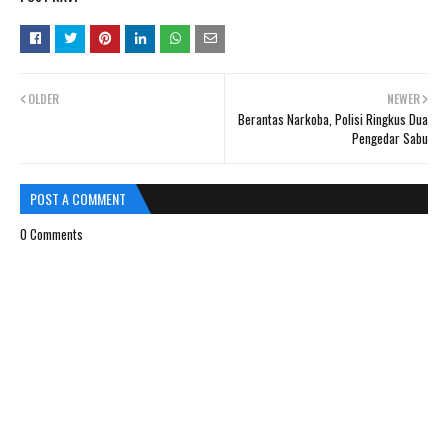
OLDER
NEWER
Berantas Narkoba, Polisi Ringkus Dua
Pengedar Sabu
POST A COMMENT
0 Comments