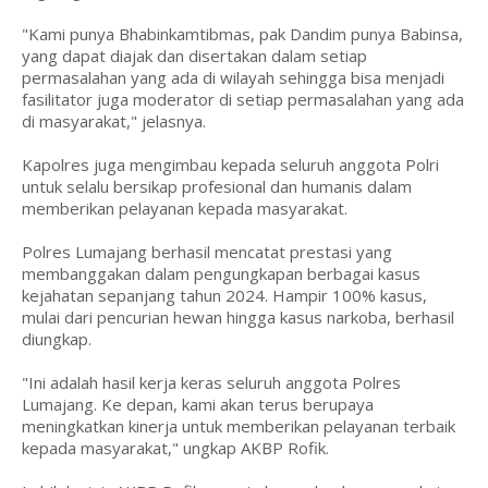
"Kami punya Bhabinkamtibmas, pak Dandim punya Babinsa,
yang dapat diajak dan disertakan dalam setiap
permasalahan yang ada di wilayah sehingga bisa menjadi
fasilitator juga moderator di setiap permasalahan yang ada
di masyarakat," jelasnya.
Kapolres juga mengimbau kepada seluruh anggota Polri
untuk selalu bersikap profesional dan humanis dalam
memberikan pelayanan kepada masyarakat.
Polres Lumajang berhasil mencatat prestasi yang
membanggakan dalam pengungkapan berbagai kasus
kejahatan sepanjang tahun 2024. Hampir 100% kasus,
mulai dari pencurian hewan hingga kasus narkoba, berhasil
diungkap.
"Ini adalah hasil kerja keras seluruh anggota Polres
Lumajang. Ke depan, kami akan terus berupaya
meningkatkan kinerja untuk memberikan pelayanan terbaik
kepada masyarakat," ungkap AKBP Rofik.