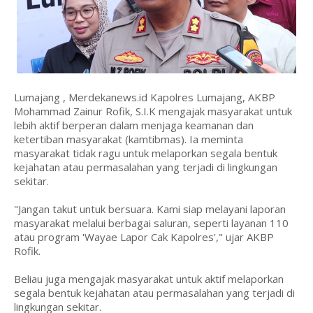
Lumajang , Merdekanews.id Kapolres Lumajang, AKBP
Mohammad Zainur Rofik, S.I.K mengajak masyarakat untuk
lebih aktif berperan dalam menjaga keamanan dan
ketertiban masyarakat (kamtibmas). Ia meminta
masyarakat tidak ragu untuk melaporkan segala bentuk
kejahatan atau permasalahan yang terjadi di lingkungan
sekitar.
"Jangan takut untuk bersuara. Kami siap melayani laporan
masyarakat melalui berbagai saluran, seperti layanan 110
atau program 'Wayae Lapor Cak Kapolres'," ujar AKBP
Rofik.
Beliau juga mengajak masyarakat untuk aktif melaporkan
segala bentuk kejahatan atau permasalahan yang terjadi di
lingkungan sekitar.