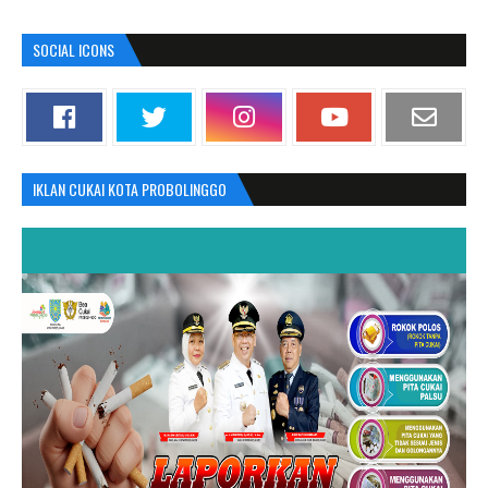
SOCIAL ICONS
IKLAN CUKAI KOTA PROBOLINGGO