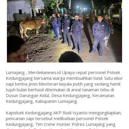
Lumajang , Merdekanews.id Upaya cepat personel Polsek
Kedungjajang bersama warga membuahkan hasil. Satu ekor
sapi betina jenis blesteran kepala putih yang sedang hamil
tujuh bulan berhasil ditemukan di areal tanaman tebu di
Dusun Darungan Kidul, Desa Kedungjajang, Kecamatan
Kedungjajang, Kabupaten Lumajang.
Kapolsek Kedungjajang AKP Rudi Isyanto mengungkapkan,
pencarian sapi tersebut melibatkan personel Polsek
Kedungjajang, Tim Crime Hunter Polres Lumajang yang