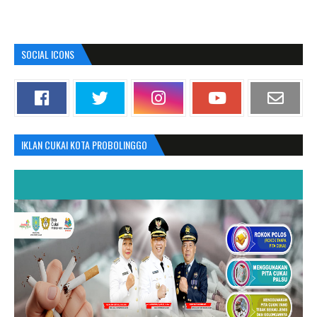
SOCIAL ICONS
IKLAN CUKAI KOTA PROBOLINGGO