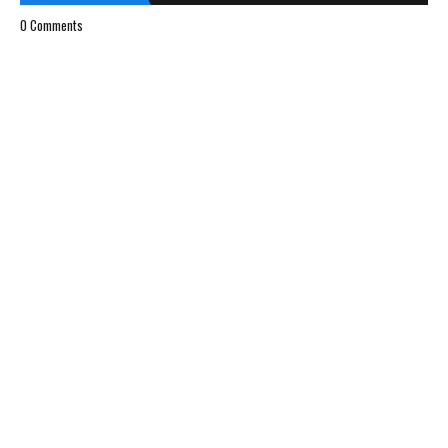
0 Comments