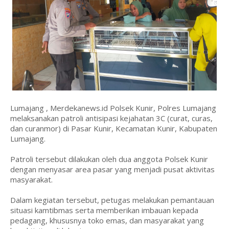
Lumajang , Merdekanews.id Polsek Kunir, Polres Lumajang
melaksanakan patroli antisipasi kejahatan 3C (curat, curas,
dan curanmor) di Pasar Kunir, Kecamatan Kunir, Kabupaten
Lumajang.
Patroli tersebut dilakukan oleh dua anggota Polsek Kunir
dengan menyasar area pasar yang menjadi pusat aktivitas
masyarakat.
Dalam kegiatan tersebut, petugas melakukan pemantauan
situasi kamtibmas serta memberikan imbauan kepada
pedagang, khususnya toko emas, dan masyarakat yang