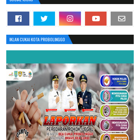
IKLAN CUKAI KOTA PROBOLINGGO