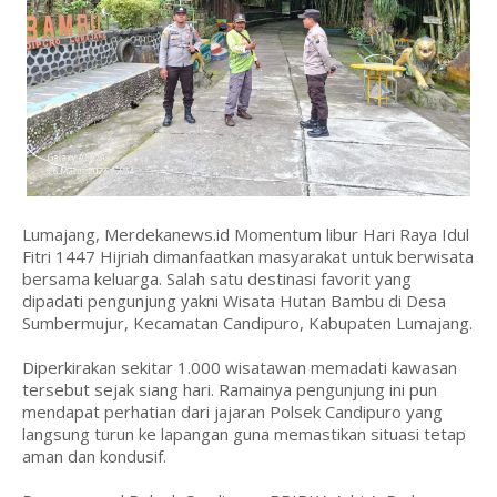
Lumajang, Merdekanews.id Momentum libur Hari Raya Idul
Fitri 1447 Hijriah dimanfaatkan masyarakat untuk berwisata
bersama keluarga. Salah satu destinasi favorit yang
dipadati pengunjung yakni Wisata Hutan Bambu di Desa
Sumbermujur, Kecamatan Candipuro, Kabupaten Lumajang.
Diperkirakan sekitar 1.000 wisatawan memadati kawasan
tersebut sejak siang hari. Ramainya pengunjung ini pun
mendapat perhatian dari jajaran Polsek Candipuro yang
langsung turun ke lapangan guna memastikan situasi tetap
aman dan kondusif.