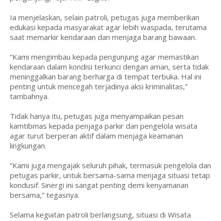
Ia menjelaskan, selain patroli, petugas juga memberikan
edukasi kepada masyarakat agar lebih waspada, terutama
saat memarkir kendaraan dan menjaga barang bawaan.
“Kami mengimbau kepada pengunjung agar memastikan
kendaraan dalam kondisi terkunci dengan aman, serta tidak
meninggalkan barang berharga di tempat terbuka. Hal ini
penting untuk mencegah terjadinya aksi kriminalitas,”
tambahnya.
Tidak hanya itu, petugas juga menyampaikan pesan
kamtibmas kepada penjaga parkir dan pengelola wisata
agar turut berperan aktif dalam menjaga keamanan
lingkungan.
“Kami juga mengajak seluruh pihak, termasuk pengelola dan
petugas parkir, untuk bersama-sama menjaga situasi tetap
kondusif. Sinergi ini sangat penting demi kenyamanan
bersama,” tegasnya.
Selama kegiatan patroli berlangsung, situasi di Wisata