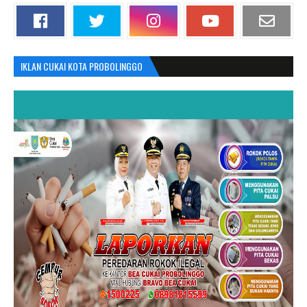
IKLAN CUKAI KOTA PROBOLINGGO