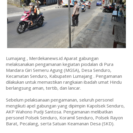
Lumajang , Merdekanews.id Aparat gabungan
melaksanakan pengamanan kegiatan piodalan di Pura
Mandara Giri Semeru Agung (MGSA), Desa Senduro,
Kecamatan Senduro, Kabupaten Lumajang . Pengamanan
dilakukan untuk memastikan rangkaian ibadah umat Hindu
berlangsung aman, tertib, dan lancar.
Sebelum pelaksanaan pengamanan, seluruh personel
mengikuti apel gabungan yang dipimpin Kapolsek Senduro,
AKP Wahono Pudji Santosa. Pengamanan melibatkan
personel Polsek Senduro, Koramil Senduro, Polsek Rayon
Barat, Pecalang, serta Satuan Keamanan Desa (SKD).