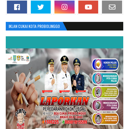
IKLAN CUKAI KOTA PROBOLINGGO