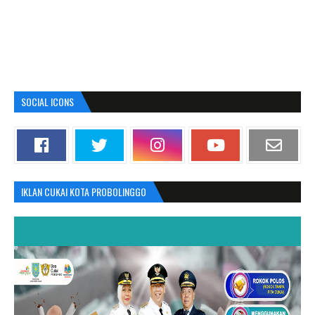
SOCIAL ICONS
IKLAN CUKAI KOTA PROBOLINGGO