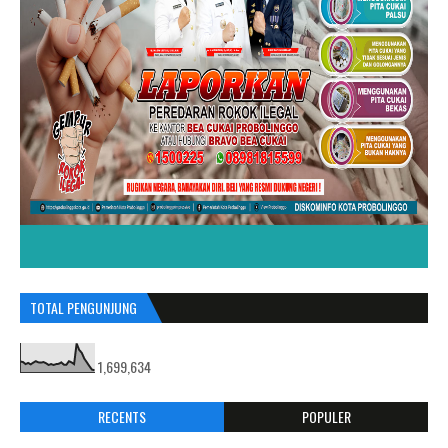
TOTAL PENGUNJUNG
1,699,634
RECENTS
POPULER