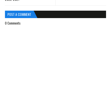
POST A COMMENT
0 Comments