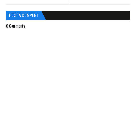
POST A COMMENT
0 Comments