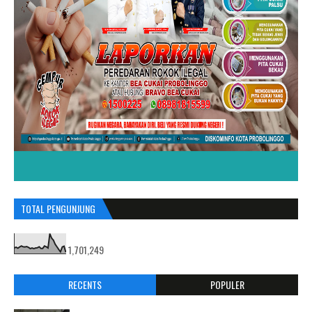
TOTAL PENGUNJUNG
1,701,249
RECENTS
POPULER