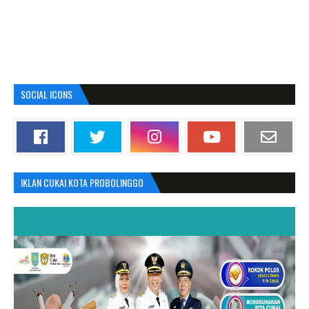
SOCIAL ICONS
IKLAN CUKAI KOTA PROBOLINGGO