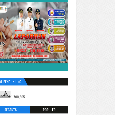
AL PENGUNJUNG
1,700,605
RECENTS
POPULER