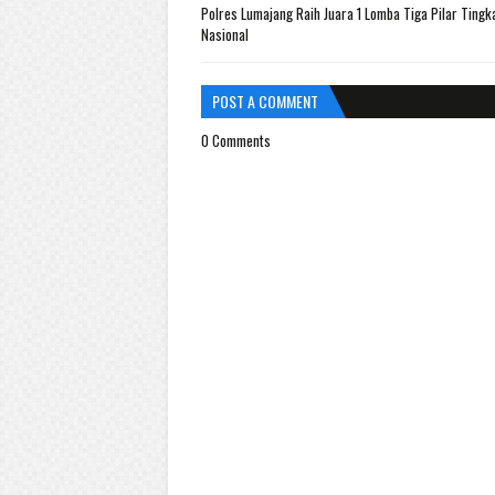
Polres Lumajang Raih Juara 1 Lomba Tiga Pilar Tingk
Nasional
POST A COMMENT
0 Comments