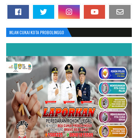
IKLAN CUKAI KOTA PROBOLINGGO