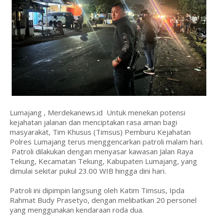
Lumajang , Merdekanews.id Untuk menekan potensi
kejahatan jalanan dan menciptakan rasa aman bagi
masyarakat, Tim Khusus (Timsus) Pemburu Kejahatan
Polres Lumajang terus menggencarkan patroli malam hari.
Patroli dilakukan dengan menyasar kawasan Jalan Raya
Tekung, Kecamatan Tekung, Kabupaten Lumajang, yang
dimulai sekitar pukul 23.00 WIB hingga dini hari.
Patroli ini dipimpin langsung oleh Katim Timsus, Ipda
Rahmat Budy Prasetyo, dengan melibatkan 20 personel
yang menggunakan kendaraan roda dua.