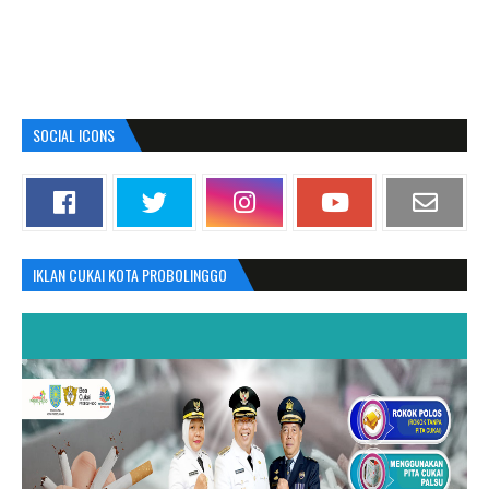
SOCIAL ICONS
IKLAN CUKAI KOTA PROBOLINGGO