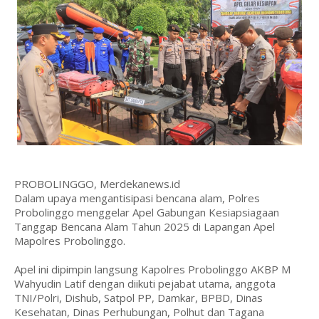
PROBOLINGGO, Merdekanews.id
Dalam upaya mengantisipasi bencana alam, Polres
Probolinggo menggelar Apel Gabungan Kesiapsiagaan
Tanggap Bencana Alam Tahun 2025 di Lapangan Apel
Mapolres Probolinggo.
Apel ini dipimpin langsung Kapolres Probolinggo AKBP M
Wahyudin Latif dengan diikuti pejabat utama, anggota
TNI/Polri, Dishub, Satpol PP, Damkar, BPBD, Dinas
Kesehatan, Dinas Perhubungan, Polhut dan Tagana