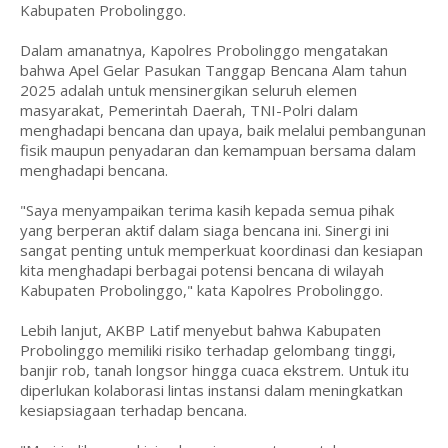
Kabupaten Probolinggo.
Dalam amanatnya, Kapolres Probolinggo mengatakan
bahwa Apel Gelar Pasukan Tanggap Bencana Alam tahun
2025 adalah untuk mensinergikan seluruh elemen
masyarakat, Pemerintah Daerah, TNI-Polri dalam
menghadapi bencana dan upaya, baik melalui pembangunan
fisik maupun penyadaran dan kemampuan bersama dalam
menghadapi bencana.
"Saya menyampaikan terima kasih kepada semua pihak
yang berperan aktif dalam siaga bencana ini. Sinergi ini
sangat penting untuk memperkuat koordinasi dan kesiapan
kita menghadapi berbagai potensi bencana di wilayah
Kabupaten Probolinggo," kata Kapolres Probolinggo.
Lebih lanjut, AKBP Latif menyebut bahwa Kabupaten
Probolinggo memiliki risiko terhadap gelombang tinggi,
banjir rob, tanah longsor hingga cuaca ekstrem. Untuk itu
diperlukan kolaborasi lintas instansi dalam meningkatkan
kesiapsiagaan terhadap bencana.