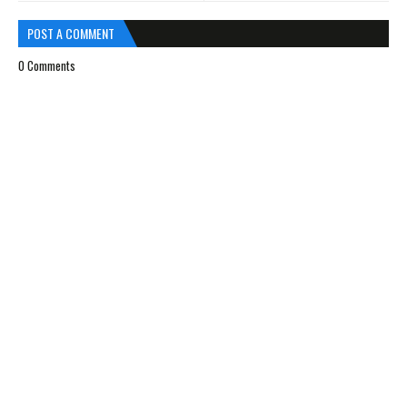
POST A COMMENT
0 Comments