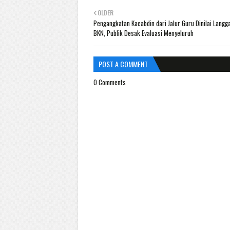
OLDER
Pengangkatan Kacabdin dari Jalur Guru Dinilai Langg
BKN, Publik Desak Evaluasi Menyeluruh
POST A COMMENT
0 Comments