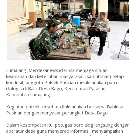
Lumajang ,Merdekanews.id Guna menjaga situasi
keamanan dan ketertiban masyarakat (kamtibmas) tetap
kondusif, anggota Polsek Pasirian melaksanakan patroli
dialogis di Balai Desa Bago, Kecamatan Pasirian,
Kabupaten Lumajang.
Kegiatan patroli tersebut dilaksanakan bersama Babinsa
Pasirian dengan menyasar perangkat Desa Bago.
Dalam kesempatan itu, petugas berdialog langsung dengan
aparatur desa guna menyerap informasi, menyampaikan