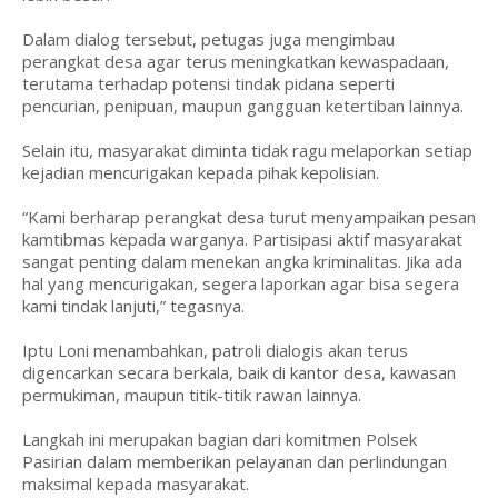
Dalam dialog tersebut, petugas juga mengimbau
perangkat desa agar terus meningkatkan kewaspadaan,
terutama terhadap potensi tindak pidana seperti
pencurian, penipuan, maupun gangguan ketertiban lainnya.
Selain itu, masyarakat diminta tidak ragu melaporkan setiap
kejadian mencurigakan kepada pihak kepolisian.
“Kami berharap perangkat desa turut menyampaikan pesan
kamtibmas kepada warganya. Partisipasi aktif masyarakat
sangat penting dalam menekan angka kriminalitas. Jika ada
hal yang mencurigakan, segera laporkan agar bisa segera
kami tindak lanjuti,” tegasnya.
Iptu Loni menambahkan, patroli dialogis akan terus
digencarkan secara berkala, baik di kantor desa, kawasan
permukiman, maupun titik-titik rawan lainnya.
Langkah ini merupakan bagian dari komitmen Polsek
Pasirian dalam memberikan pelayanan dan perlindungan
maksimal kepada masyarakat.