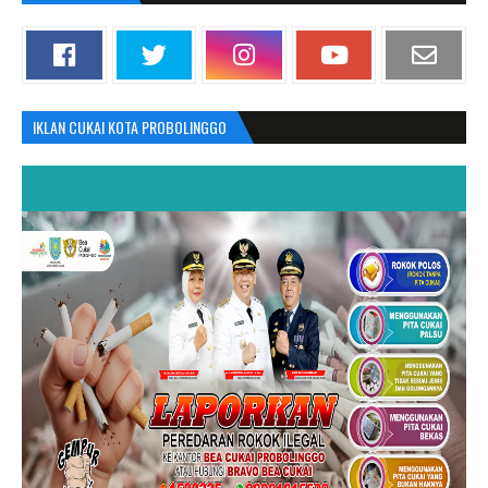
IKLAN CUKAI KOTA PROBOLINGGO