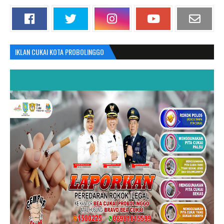
IKLAN CUKAI KOTA PROBOLINGGO