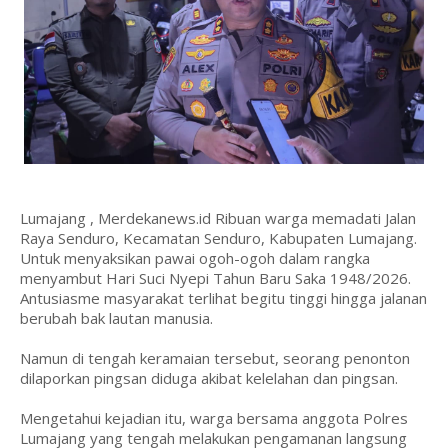
Lumajang , Merdekanews.id Ribuan warga memadati Jalan
Raya Senduro, Kecamatan Senduro, Kabupaten Lumajang.
Untuk menyaksikan pawai ogoh-ogoh dalam rangka
menyambut Hari Suci Nyepi Tahun Baru Saka 1948/2026.
Antusiasme masyarakat terlihat begitu tinggi hingga jalanan
berubah bak lautan manusia.
Namun di tengah keramaian tersebut, seorang penonton
dilaporkan pingsan diduga akibat kelelahan dan pingsan.
Mengetahui kejadian itu, warga bersama anggota Polres
Lumajang yang tengah melakukan pengamanan langsung