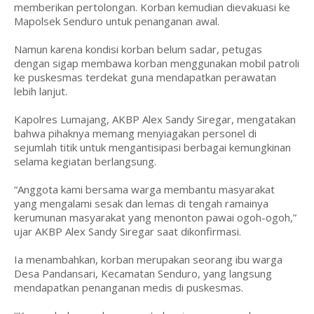
memberikan pertolongan. Korban kemudian dievakuasi ke
Mapolsek Senduro untuk penanganan awal.
Namun karena kondisi korban belum sadar, petugas
dengan sigap membawa korban menggunakan mobil patroli
ke puskesmas terdekat guna mendapatkan perawatan
lebih lanjut.
Kapolres Lumajang, AKBP Alex Sandy Siregar, mengatakan
bahwa pihaknya memang menyiagakan personel di
sejumlah titik untuk mengantisipasi berbagai kemungkinan
selama kegiatan berlangsung.
“Anggota kami bersama warga membantu masyarakat
yang mengalami sesak dan lemas di tengah ramainya
kerumunan masyarakat yang menonton pawai ogoh-ogoh,”
ujar AKBP Alex Sandy Siregar saat dikonfirmasi.
Ia menambahkan, korban merupakan seorang ibu warga
Desa Pandansari, Kecamatan Senduro, yang langsung
mendapatkan penanganan medis di puskesmas.