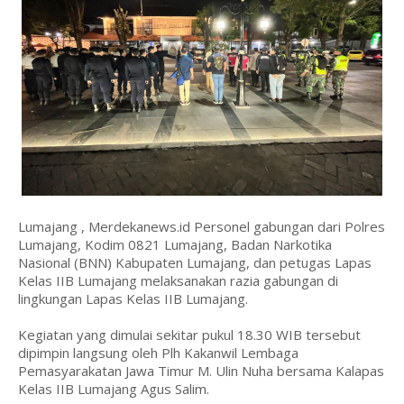
Lumajang , Merdekanews.id Personel gabungan dari Polres
Lumajang, Kodim 0821 Lumajang, Badan Narkotika
Nasional (BNN) Kabupaten Lumajang, dan petugas Lapas
Kelas IIB Lumajang melaksanakan razia gabungan di
lingkungan Lapas Kelas IIB Lumajang.
Kegiatan yang dimulai sekitar pukul 18.30 WIB tersebut
dipimpin langsung oleh Plh Kakanwil Lembaga
Pemasyarakatan Jawa Timur M. Ulin Nuha bersama Kalapas
Kelas IIB Lumajang Agus Salim.