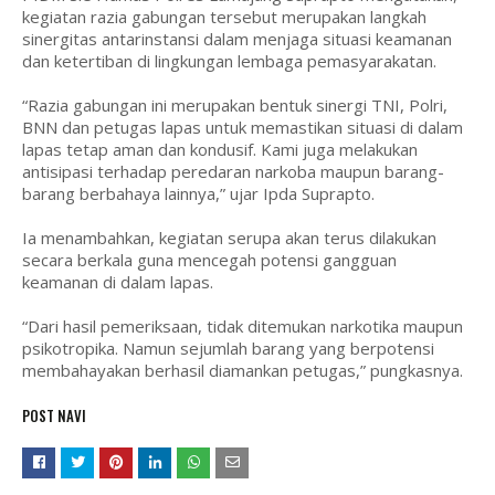
kegiatan razia gabungan tersebut merupakan langkah
sinergitas antarinstansi dalam menjaga situasi keamanan
dan ketertiban di lingkungan lembaga pemasyarakatan.
“Razia gabungan ini merupakan bentuk sinergi TNI, Polri,
BNN dan petugas lapas untuk memastikan situasi di dalam
lapas tetap aman dan kondusif. Kami juga melakukan
antisipasi terhadap peredaran narkoba maupun barang-
barang berbahaya lainnya,” ujar Ipda Suprapto.
Ia menambahkan, kegiatan serupa akan terus dilakukan
secara berkala guna mencegah potensi gangguan
keamanan di dalam lapas.
“Dari hasil pemeriksaan, tidak ditemukan narkotika maupun
psikotropika. Namun sejumlah barang yang berpotensi
membahayakan berhasil diamankan petugas,” pungkasnya.
POST NAVI