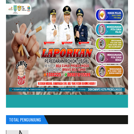
TOTAL PENGUNJUNG