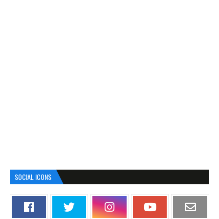
SOCIAL ICONS