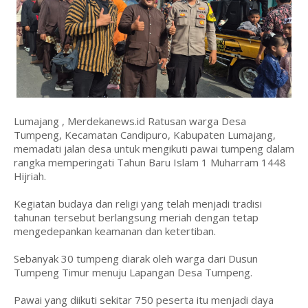
Lumajang , Merdekanews.id Ratusan warga Desa
Tumpeng, Kecamatan Candipuro, Kabupaten Lumajang,
memadati jalan desa untuk mengikuti pawai tumpeng dalam
rangka memperingati Tahun Baru Islam 1 Muharram 1448
Hijriah.
Kegiatan budaya dan religi yang telah menjadi tradisi
tahunan tersebut berlangsung meriah dengan tetap
mengedepankan keamanan dan ketertiban.
Sebanyak 30 tumpeng diarak oleh warga dari Dusun
Tumpeng Timur menuju Lapangan Desa Tumpeng.
Pawai yang diikuti sekitar 750 peserta itu menjadi daya