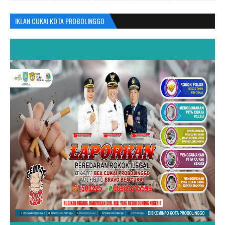
IKLAN CUKAI KOTA PROBOLINGGO