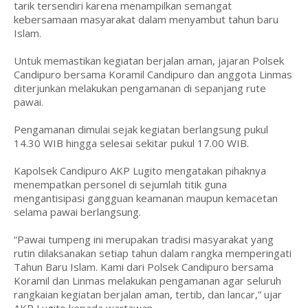
tarik tersendiri karena menampilkan semangat
kebersamaan masyarakat dalam menyambut tahun baru
Islam.
Untuk memastikan kegiatan berjalan aman, jajaran Polsek
Candipuro bersama Koramil Candipuro dan anggota Linmas
diterjunkan melakukan pengamanan di sepanjang rute
pawai.
Pengamanan dimulai sejak kegiatan berlangsung pukul
14.30 WIB hingga selesai sekitar pukul 17.00 WIB.
Kapolsek Candipuro AKP Lugito mengatakan pihaknya
menempatkan personel di sejumlah titik guna
mengantisipasi gangguan keamanan maupun kemacetan
selama pawai berlangsung.
“Pawai tumpeng ini merupakan tradisi masyarakat yang
rutin dilaksanakan setiap tahun dalam rangka memperingati
Tahun Baru Islam. Kami dari Polsek Candipuro bersama
Koramil dan Linmas melakukan pengamanan agar seluruh
rangkaian kegiatan berjalan aman, tertib, dan lancar,” ujar