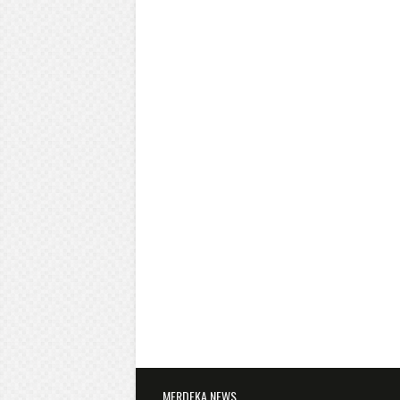
MERDEKA NEWS