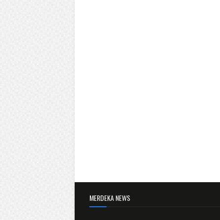
MERDEKA NEWS