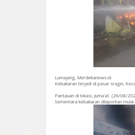
Lumajang, Merdekanews.id
Kebakaran terjadi di pasar sragin, K
Pantauan di lokasi, Juma'at (26/08/202
Sementara kebakaran dilaporkan mulai t