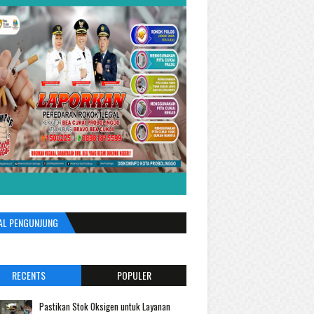
AL PENGUNJUNG
RECENTS
POPULER
Pastikan Stok Oksigen untuk Layanan