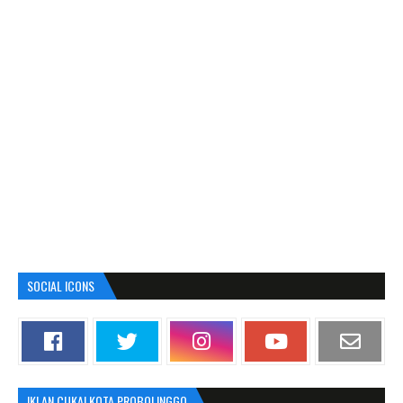
SOCIAL ICONS
IKLAN CUKAI KOTA PROBOLINGGO