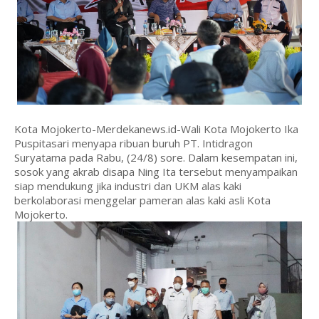
Kota Mojokerto-Merdekanews.id-Wali Kota Mojokerto Ika
Puspitasari menyapa ribuan buruh PT. Intidragon
Suryatama pada Rabu, (24/8) sore. Dalam kesempatan ini,
sosok yang akrab disapa Ning Ita tersebut menyampaikan
siap mendukung jika industri dan UKM alas kaki
berkolaborasi menggelar pameran alas kaki asli Kota
Mojokerto.