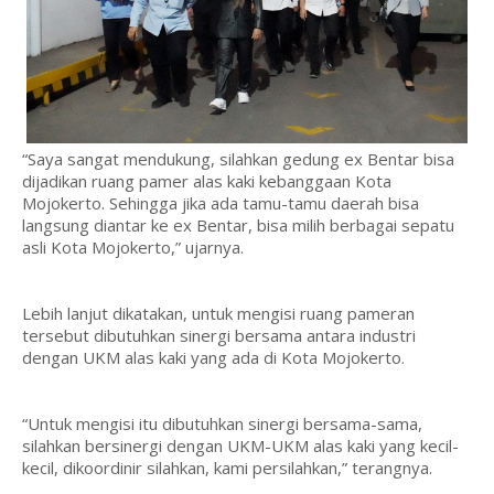
“Saya sangat mendukung, silahkan gedung ex Bentar bisa
dijadikan ruang pamer alas kaki kebanggaan Kota
Mojokerto. Sehingga jika ada tamu-tamu daerah bisa
langsung diantar ke ex Bentar, bisa milih berbagai sepatu
asli Kota Mojokerto,” ujarnya.
Lebih lanjut dikatakan, untuk mengisi ruang pameran
tersebut dibutuhkan sinergi bersama antara industri
dengan UKM alas kaki yang ada di Kota Mojokerto.
“Untuk mengisi itu dibutuhkan sinergi bersama-sama,
silahkan bersinergi dengan UKM-UKM alas kaki yang kecil-
kecil, dikoordinir silahkan, kami persilahkan,” terangnya.