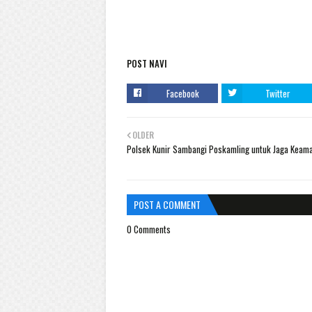
POST NAVI
Facebook
Twitter
OLDER
Polsek Kunir Sambangi Poskamling untuk Jaga Keam
POST A COMMENT
0 Comments