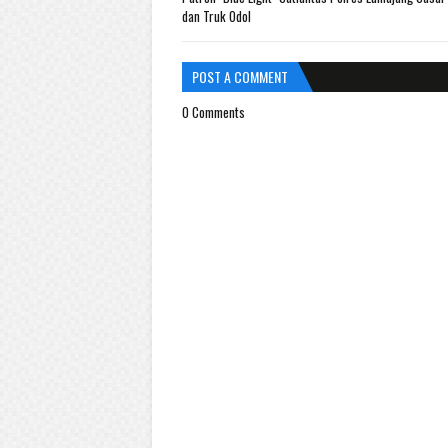
dan Truk Odol
POST A COMMENT
0 Comments