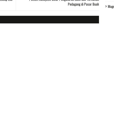
Pedagang di Pasar Buah
Mag