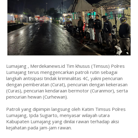
Lumajang , Merdekanews.id Tim khusus (Timsus) Polres
Lumajang terus menggencarkan patroli rutin sebagai
langkah antisipasi tindak kriminalitas 4C, yakni pencurian
dengan pemberatan (Curat), pencurian dengan kekerasan
(Curas), pencurian kendaraan bermotor (Curanmor), serta
pencurian hewan (Curhewan).
Patroli yang dipimpin langsung oleh Katim Timsus Polres
Lumajang, Ipda Sugiarto, menyasar wilayah utara
Kabupaten Lumajang yang dinilai rawan terhadap aksi
kejahatan pada jam-jam rawan.