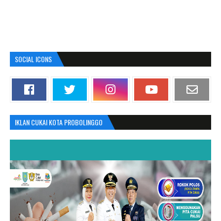
SOCIAL ICONS
IKLAN CUKAI KOTA PROBOLINGGO