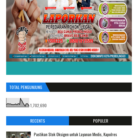
TOTAL PENGUNJUNG
1,702,690
RECENTS
POPULER
Pastikan Stok Oksigen untuk Layanan Medis, Kapolres