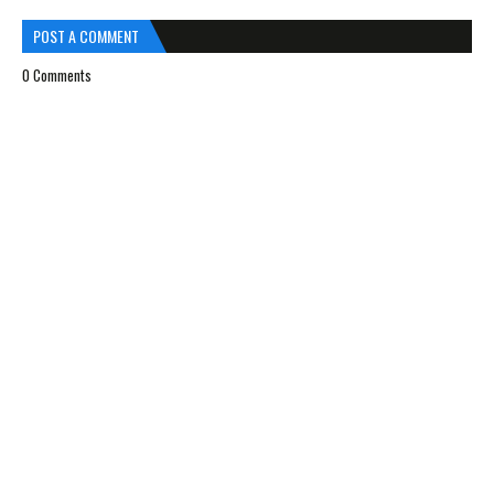
POST A COMMENT
0 Comments