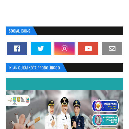
SOCIAL ICONS
IKLAN CUKAI KOTA PROBOLINGGO