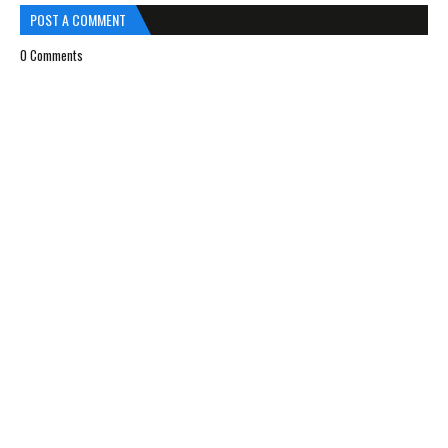
POST A COMMENT
0 Comments