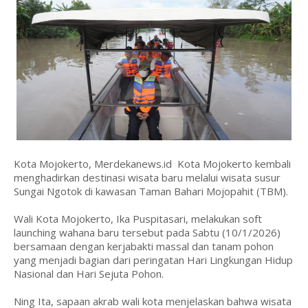
Kota Mojokerto, Merdekanews.id Kota Mojokerto kembali
menghadirkan destinasi wisata baru melalui wisata susur
Sungai Ngotok di kawasan Taman Bahari Mojopahit (TBM).
Wali Kota Mojokerto, Ika Puspitasari, melakukan soft
launching wahana baru tersebut pada Sabtu (10/1/2026)
bersamaan dengan kerjabakti massal dan tanam pohon
yang menjadi bagian dari peringatan Hari Lingkungan Hidup
Nasional dan Hari Sejuta Pohon.
Ning Ita, sapaan akrab wali kota menjelaskan bahwa wisata